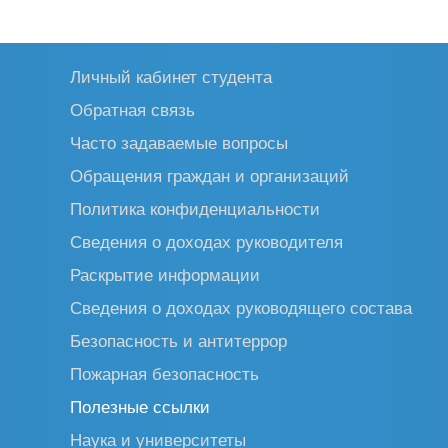
Личный кабинет студента
Обратная связь
Часто задаваемые вопросы
Обращения граждан и организаций
Политика конфиденциальности
Сведения о доходах руководителя
Раскрытие информации
Сведения о доходах руководящего состава
Безопасность и антитеррор
Пожарная безопасность
Полезные ссылки
Наука и университеты