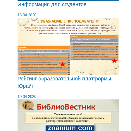
Информация для студентов
13.04.2020
Рейтинг образовательной платформы
Юрайт
10.04.2020