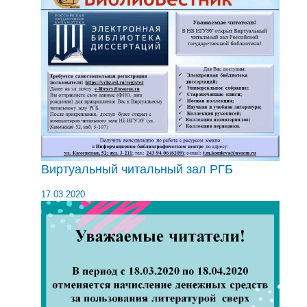
Виртуальный читальный зал РГБ
17.03.2020