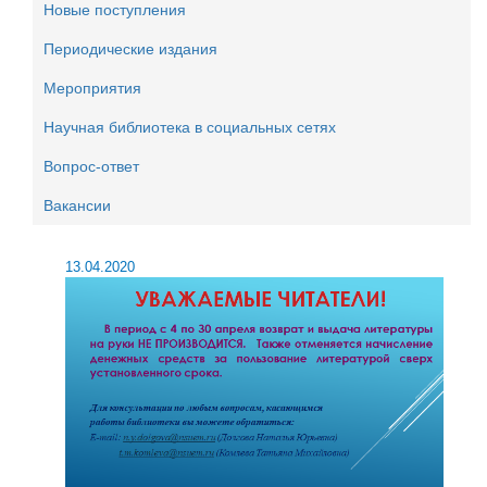
Новые поступления
Периодические издания
Мероприятия
Научная библиотека в социальных сетях
Вопрос-ответ
Вакансии
13.04.2020