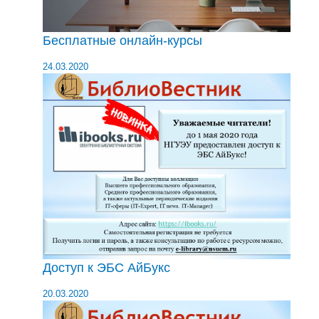
Бесплатные онлайн-курсы
24.03.2020
Доступ к ЭБС АйБукс
20.03.2020