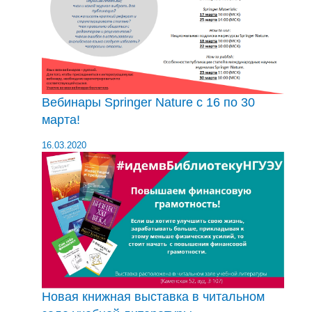
Вебинары Springer Nature с 16 по 30
марта!
16.03.2020
Новая книжная выставка в читальном