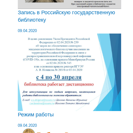
Запись в Российскую государственную
библиотеку
09.04.2020
Режим работы
09.04.2020