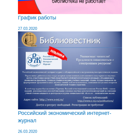
График работы
27.03.2020
Российский экономический интернет-
журнал
26.03.2020