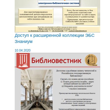
Доступ к расширенной коллекции ЭБС
Знаниум
10.04.2020