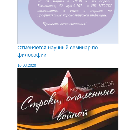
Отменяется научный семинар по
философии
16.03.2020