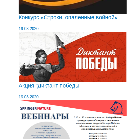
Конкурс «Строки, опаленные войной»
16.03.2020
Акция "Диктант победы"
16.03.2020