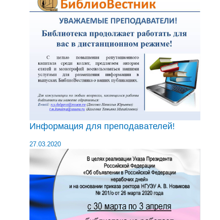
Информация для преподавателей!
27.03.2020