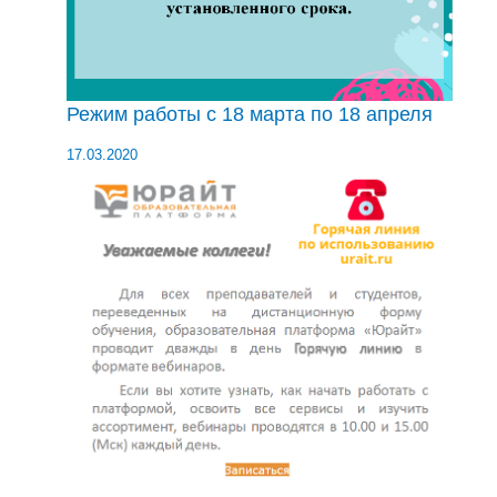
Режим работы с 18 марта по 18 апреля
17.03.2020