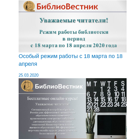
Особый режим работы с 18 марта по 18
апреля
25.03.2020