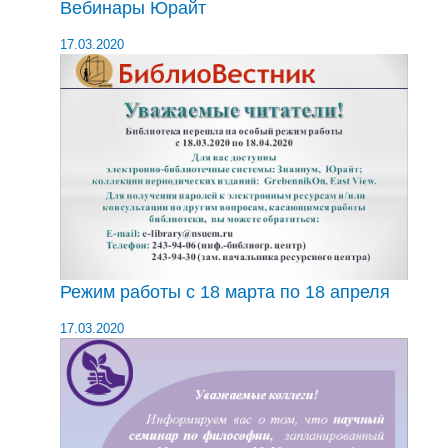
Вебинары Юрайт
17.03.2020
Режим работы с 18 марта по 18 апреля
17.03.2020