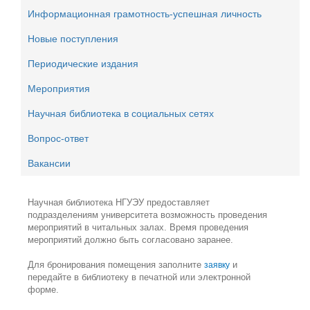
Информационная грамотность-успешная личность
Новые поступления
Периодические издания
Мероприятия
Научная библиотека в социальных сетях
Вопрос-ответ
Вакансии
Научная библиотека НГУЭУ предоставляет
подразделениям университета возможность проведения
мероприятий в читальных залах. Время проведения
мероприятий должно быть согласовано заранее.
Для бронирования помещения заполните
и
заявку
передайте в библиотеку в печатной или электронной
форме.