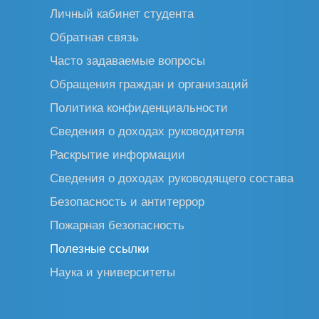
Личный кабинет студента
Обратная связь
Часто задаваемые вопросы
Обращения граждан и организаций
Политика конфиденциальности
Сведения о доходах руководителя
Раскрытие информации
Сведения о доходах руководящего состава
Безопасность и антитеррор
Пожарная безопасность
Полезные ссылки
Наука и университеты