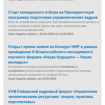
Старт конкурсного отбора на Президентскую
программу подготовки управленческих кадров
Если вы стремитесь повысить свой профессиональный уровень и
стать лидером в своей сфере, мы рады предложить вам
уникальную возможность!
Срок подачи заявок: с 10.04.2025 по 12.05.2025
Открыт прием заявок на Конкурс НИР в рамках
проведения X Всероссийского молодежного
научного форума «Наука будущего — Наука
молодых»
К участию в конкурсе приглашаются
студенты и
аспиранты
организаций высшего образования или научных
организаций в возрасте не старше 35 лет.
Срок подачи заявок: до 16.05.2025
ХVIII Сибирский кадровый форум «Управление
человеческими ресурсами: теория, практика,
перспективы»