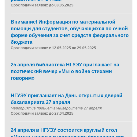
Срок подачи заявок: до 08.05.2025
Внимание! Информация по материальной
помощи для студентов, обучающихся по очной
форме обучения за счет средств федерального
бюджета
Срок подачи заявок: с 12.05.2025 по 29.05.2025
25 апреля библиотека НГУЭУ приглашает на
поэтический вечер «Мы о войне стихами
говорим»
НГУЭУ приглашает на День открытых дверей
бакалавриата 27 апреля
Мероприятие пройдет в университете 27 апреля
.
Срок подачи заявок: до 27.04.2025
24 апреля в НГУЭУ состоится круглый стол
«Методы оценки и управления финансовыми