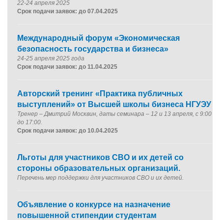
22-24 апреля 2025
Срок подачи заявок: до 07.04.2025
Международный форум «Экономическая
безопасность государства и бизнеса»
24-25 апреля 2025 года
Срок подачи заявок: до 11.04.2025
Авторский тренинг «Практика публичных
выступлений» от Высшей школы бизнеса НГУЭУ
Тренер – Дмитрий Москвин, даты семинара – 12 и 13 апреля, с 9:00
до 17:00.
Срок подачи заявок: до 10.04.2025
Льготы для участников СВО и их детей со
стороны образовательных организаций.
Перечень мер поддержки для участников СВО и их детей
.
Объявление о конкурсе на назначение
повышенной стипендии студентам