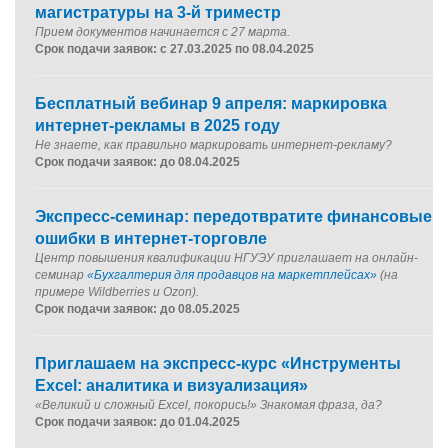
магистратуры на 3-й триместр
Прием документов начинается с 27 марта
.
Срок подачи заявок: с 27.03.2025 по 08.04.2025
Бесплатный вебинар 9 апреля: маркировка
интернет-рекламы в 2025 году
Не знаете, как правильно маркировать интернет-рекламу?
Срок подачи заявок: до 08.04.2025
Экспресс-семинар: передотвратите финансовые
ошибки в интернет-торговле
Центр повышения квалификации НГУЭУ приглашает на онлайн-
семинар
«Бухгалтерия для продавцов на маркетплейсах»
(на
примере Wildberries и Ozon).
Срок подачи заявок: до 08.05.2025
Приглашаем на экспресс-курс «Инструменты
Excel: аналитика и визуализация»
«Великий и сложный Excel, покорись!» Знакомая фраза, да?
Срок подачи заявок: до 01.04.2025