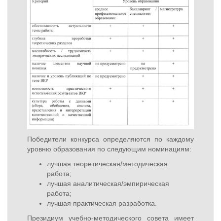
Победители конкурса определяются по каждому
уровню образования по следующим номинациям:
лучшая теоретическая/методическая
работа;
лучшая аналитическая/эмпирическая
работа;
лучшая практическая разработка.
Президиум учебно-методического совета имеет