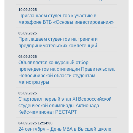
10.09.2025
Приглашаем студентов к участию в
марафоне ВТБ «Основы инвестирования»
05.09.2025
Приглашаем студентов на тренинги
предпринимательских компетенций
05.09.2025
Объявляется конкурсный отбор
претендентов на стипендии Правительства
Новосибирской области студентам
магистратуры
05.09.2025
Стартовал первый этап XI Всероссийской
студенческой олимпиады Актионада –
Кейс-чемпионат РЕСТАРТ
04.09.2025 12:14:00
24 сентября – День МВА в Высшей школе