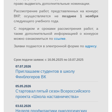
право выдвигать дополнительные номинации.
Рассмотрение работ, представленных на конкурс
ВКР, осуществляется не
позднее 1 ноября
следующего учебного года.
С порядком и сроками рассмотрения работ, а
также дополнительной информацией о конкурсе
можно ознакомиться по
ссылке
.
Заявки подаются в электронной форме по
адресу
.
Срок подачи заявок: с 16.06.2025 по 10.07.2025
07.07.2026
Приглашаем студентов в школу
Финблогеров ВК
05.05.2026
Стартовал пятый сезон Всероссийского
проекта «Школа наставничества»
03.02.2026
Неделя профилактики онкологических