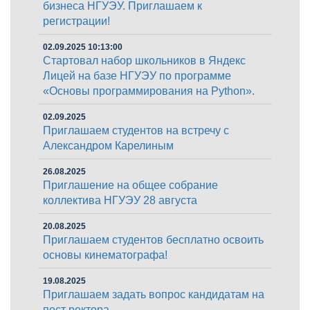
бизнеса НГУЭУ. Приглашаем к
регистрации!
02.09.2025 10:13:00
Стартовал набор школьников в Яндекс
Лицей на базе НГУЭУ по программе
«Основы программирования на Python».
02.09.2025
Приглашаем студентов на встречу с
Александром Карелиным
26.08.2025
Приглашение на общее собрание
коллектива НГУЭУ 28 августа
20.08.2025
Приглашаем студентов бесплатно освоить
основы кинематографа!
19.08.2025
Приглашаем задать вопрос кандидатам на
пост ректора