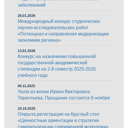
заболеваний
26.01.2026
Международный конкурс студенческих
научно-исследовательских работ
«Потенциал и направления модернизации
экономики региона»
13.01.2026
Конкурс на назначение повышенной
государственной академической
стипендии на 2-й семестр 2025-2026
учебного года
06.11.2025
Ушла из жизни Ирина Викторовна
Терентьева. Прощание состоится 8 ноября
24.10.2025
Открыта регистрация на Круглый стол
«Ценностные ориентации и стратегии
самореализации современной молодежи»