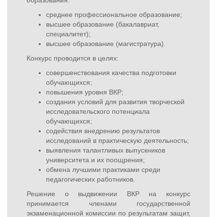
образования:
среднее профессиональное образование;
высшее образование (бакалавриат,
специалитет);
высшее образование (магистратура).
Конкурс проводится в целях:
совершенствования качества подготовки
обучающихся;
повышения уровня ВКР;
создания условий для развития творческой
исследовательского потенциала
обучающихся;
содействия внедрению результатов
исследований в практическую деятельность;
выявления талантливых выпускников
университета и их поощрения;
обмена лучшими практиками среди
педагогических работников.
Решение о выдвижении ВКР на конкурс
принимается членами государственной
экзаменационной комиссии по результатам защит,