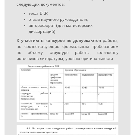
следующих документов:
текст ВКР,
отзыв научного руководителя,
автореферат (для магистерских
диссертаций).
К участию в конкурсе не допускаются
работы,
не соответствующие формальным требованиям
по объему, структуре работы, количеству
источников литературы, уровню оригинальности.