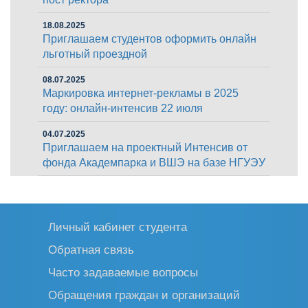
18.08.2025
Приглашаем студентов оформить онлайн
льготный проездной
08.07.2025
Маркировка интернет-рекламы в 2025
году: онлайн-интенсив 22 июля
04.07.2025
Приглашаем на проектный Интенсив от
фонда Академпарка и ВШЭ на базе НГУЭУ
Личный кабинет студента
Обратная связь
Часто задаваемые вопросы
Обращения граждан и организаций