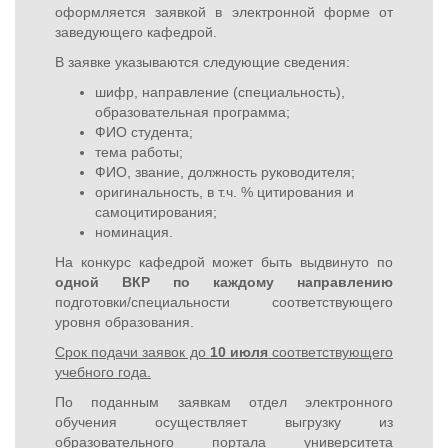
оформляется заявкой в электронной форме от
заведующего кафедрой.
В заявке указываются следующие сведения:
шифр, направление (специальность),
образовательная программа;
ФИО студента;
тема работы;
ФИО, звание, должность руководителя;
оригинальность, в т.ч. % цитирования и
самоцитирования;
номинация.
На конкурс кафедрой может быть выдвинуто по
одной ВКР по каждому направлению
подготовки/специальности соответствующего
уровня образования.
Срок подачи заявок до
10 июля
соответствующего
учебного года.
По поданным заявкам отдел электронного
обучения осуществляет выгрузку из
образовательного портала университета