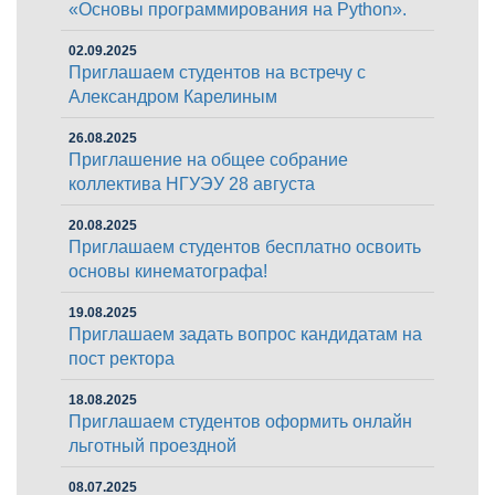
«Основы программирования на Python».
02.09.2025
Приглашаем студентов на встречу с
Александром Карелиным
26.08.2025
Приглашение на общее собрание
коллектива НГУЭУ 28 августа
20.08.2025
Приглашаем студентов бесплатно освоить
основы кинематографа!
19.08.2025
Приглашаем задать вопрос кандидатам на
пост ректора
18.08.2025
Приглашаем студентов оформить онлайн
льготный проездной
08.07.2025