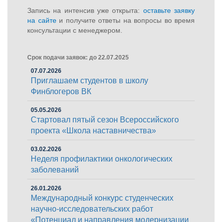
Запись на интенсив уже открыта:
оставьте заявку
на сайте
и получите ответы на вопросы во время
консультации с менеджером.
Срок подачи заявок: до 22.07.2025
07.07.2026
Приглашаем студентов в школу
Финблогеров ВК
05.05.2026
Стартовал пятый сезон Всероссийского
проекта «Школа наставничества»
03.02.2026
Неделя профилактики онкологических
заболеваний
26.01.2026
Международный конкурс студенческих
научно-исследовательских работ
«Потенциал и направления модернизации