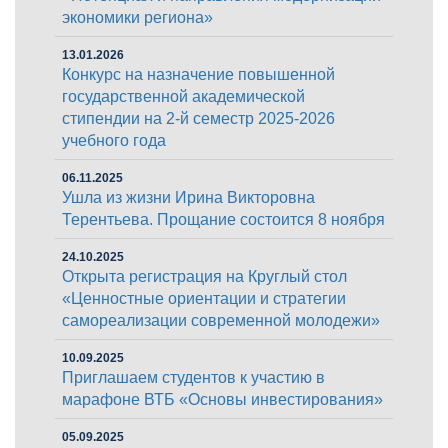
экономики региона»
13.01.2026
Конкурс на назначение повышенной
государственной академической
стипендии на 2-й семестр 2025-2026
учебного года
06.11.2025
Ушла из жизни Ирина Викторовна
Терентьева. Прощание состоится 8 ноября
24.10.2025
Открыта регистрация на Круглый стол
«Ценностные ориентации и стратегии
самореализации современной молодежи»
10.09.2025
Приглашаем студентов к участию в
марафоне ВТБ «Основы инвестирования»
05.09.2025