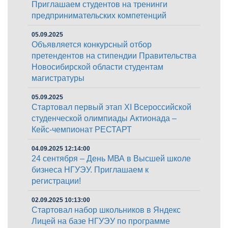
Приглашаем студентов на тренинги
предпринимательских компетенций
05.09.2025
Объявляется конкурсный отбор
претендентов на стипендии Правительства
Новосибирской области студентам
магистратуры
05.09.2025
Стартовал первый этап XI Всероссийской
студенческой олимпиады Актионада –
Кейс-чемпионат РЕСТАРТ
04.09.2025 12:14:00
24 сентября – День МВА в Высшей школе
бизнеса НГУЭУ. Приглашаем к
регистрации!
02.09.2025 10:13:00
Стартовал набор школьников в Яндекс
Лицей на базе НГУЭУ по программе