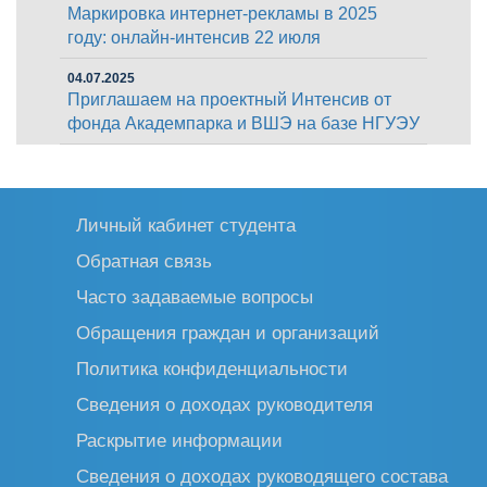
Маркировка интернет-рекламы в 2025
году: онлайн-интенсив 22 июля
04.07.2025
Приглашаем на проектный Интенсив от
фонда Академпарка и ВШЭ на базе НГУЭУ
Личный кабинет студента
Обратная связь
Часто задаваемые вопросы
Обращения граждан и организаций
Политика конфиденциальности
Сведения о доходах руководителя
Раскрытие информации
Сведения о доходах руководящего состава