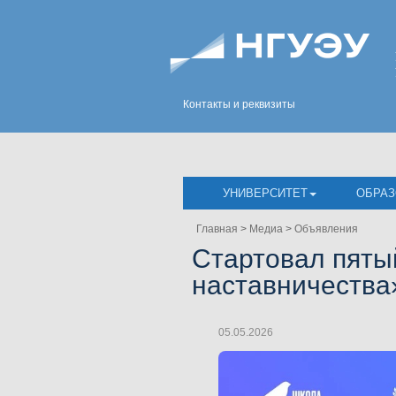
Контакты и реквизиты
УНИВЕРСИТЕТ
ОБРАЗ
Главная
>
Медиа
>
Объявления
Стартовал пяты
наставничества
05.05.2026