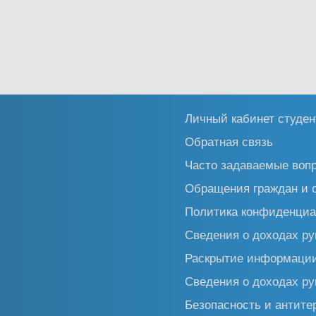
Личный кабинет студен
Обратная связь
Часто задаваемые воп
Обращения граждан и 
Политика конфиденциа
Сведения о доходах ру
Раскрытие информаци
Сведения о доходах ру
Безопасность и антите