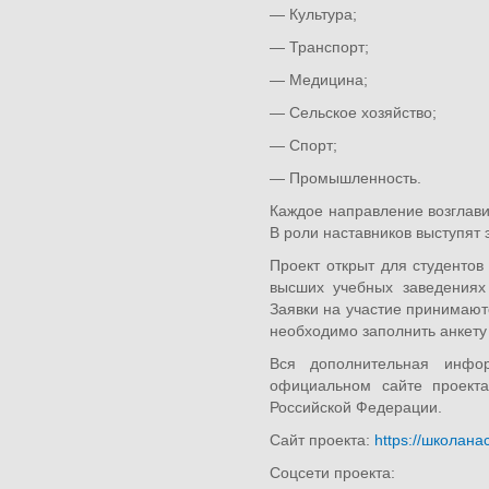
— Культура;
— Транспорт;
— Медицина;
— Сельское хозяйство;
— Спорт;
— Промышленность.
Каждое направление возглави
В роли наставников выступят 
Проект открыт для студентов
высших учебных заведениях
Заявки на участие принимают
необходимо заполнить анкету 
Вся дополнительная инфо
официальном сайте проекта
Российской Федерации.
Сайт проекта:
https://школан
Соцсети проекта: