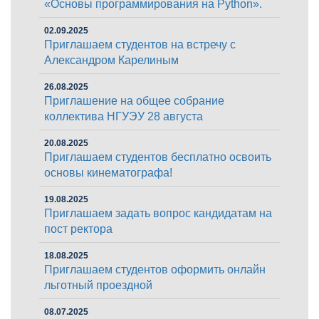
«Основы программирования на Python».
02.09.2025
Приглашаем студентов на встречу с
Александром Карелиным
26.08.2025
Приглашение на общее собрание
коллектива НГУЭУ 28 августа
20.08.2025
Приглашаем студентов бесплатно освоить
основы кинематографа!
19.08.2025
Приглашаем задать вопрос кандидатам на
пост ректора
18.08.2025
Приглашаем студентов оформить онлайн
льготный проездной
08.07.2025