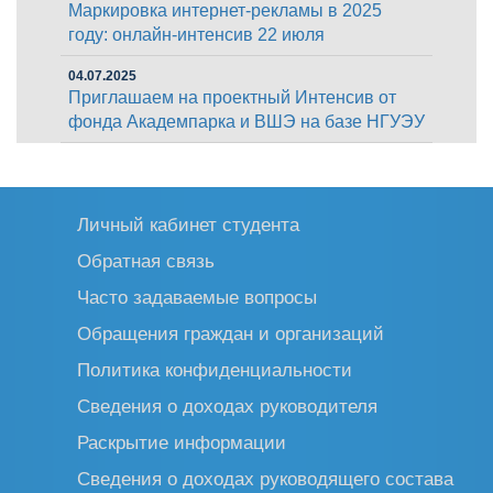
Маркировка интернет-рекламы в 2025
году: онлайн-интенсив 22 июля
04.07.2025
Приглашаем на проектный Интенсив от
фонда Академпарка и ВШЭ на базе НГУЭУ
Личный кабинет студента
Обратная связь
Часто задаваемые вопросы
Обращения граждан и организаций
Политика конфиденциальности
Сведения о доходах руководителя
Раскрытие информации
Сведения о доходах руководящего состава