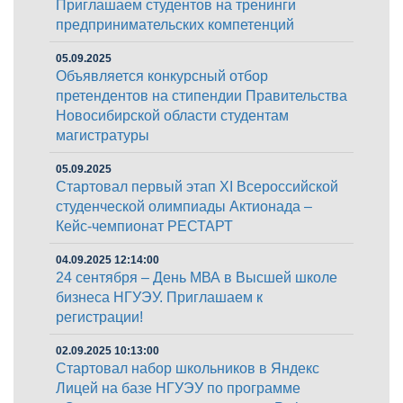
Приглашаем студентов на тренинги
предпринимательских компетенций
05.09.2025
Объявляется конкурсный отбор
претендентов на стипендии Правительства
Новосибирской области студентам
магистратуры
05.09.2025
Стартовал первый этап XI Всероссийской
студенческой олимпиады Актионада –
Кейс-чемпионат РЕСТАРТ
04.09.2025 12:14:00
24 сентября – День МВА в Высшей школе
бизнеса НГУЭУ. Приглашаем к
регистрации!
02.09.2025 10:13:00
Стартовал набор школьников в Яндекс
Лицей на базе НГУЭУ по программе