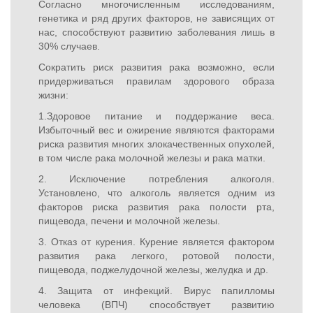
Согласно многочисленным исследованиям,
генетика и ряд других факторов, не зависящих от
нас, способствуют развитию заболевания лишь в
30% случаев.
Сократить риск развития рака возможно, если
придерживаться правилам здорового образа
жизни:
1.Здоровое питание и поддержание веса.
Избыточный вес и ожирение являются факторами
риска развития многих злокачественных опухолей,
в том числе рака молочной железы и рака матки.
2. Исключение потребления алкоголя.
Установлено, что алкоголь является одним из
факторов риска развития рака полости рта,
пищевода, печени и молочной железы.
3. Отказ от курения. Курение является фактором
развития рака легкого, ротовой полости,
пищевода, поджелудочной железы, желудка и др.
4. Защита от инфекций. Вирус папилломы
человека (ВПЧ) способствует развитию