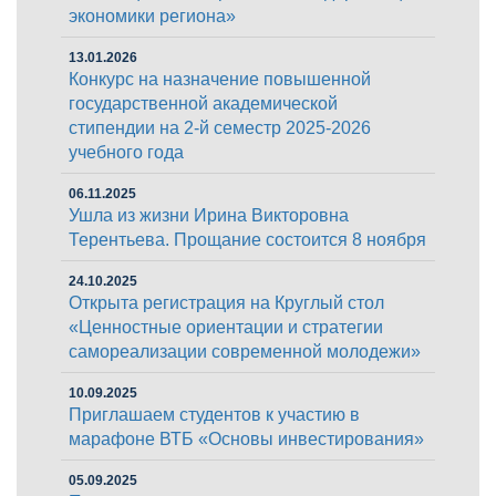
экономики региона»
13.01.2026
Конкурс на назначение повышенной
государственной академической
стипендии на 2-й семестр 2025-2026
учебного года
06.11.2025
Ушла из жизни Ирина Викторовна
Терентьева. Прощание состоится 8 ноября
24.10.2025
Открыта регистрация на Круглый стол
«Ценностные ориентации и стратегии
самореализации современной молодежи»
10.09.2025
Приглашаем студентов к участию в
марафоне ВТБ «Основы инвестирования»
05.09.2025