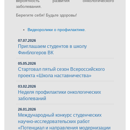
вероятность развития онкологического
заболевания.
Берегите себя! Будьте здоровы!
Видеоролики о профилактике
.
07.07.2026
Приглашаем студентов в школу
Финблогеров ВК
05.05.2026
Стартовал пятый сезон Всероссийского
проекта «Школа наставничества»
03.02.2026
Неделя профилактики онкологических
заболеваний
26.01.2026
Международный конкурс студенческих
научно-исследовательских работ
«Потенциал и направления модернизации