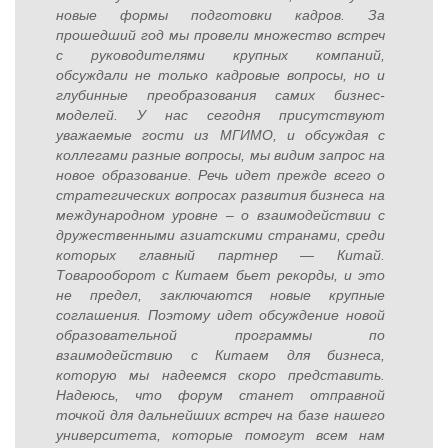
новые формы подготовки кадров. За
прошедший год мы провели множество встреч
с руководителями крупных компаний,
обсуждали не только кадровые вопросы, но и
глубинные преобразования самих бизнес-
моделей. У нас сегодня присутствуют
уважаемые гости из МГИМО, и обсуждая с
коллегами разные вопросы, мы видим запрос на
новое образование. Речь идет прежде всего о
стратегических вопросах развития бизнеса на
международном уровне – о взаимодействии с
дружественными азиатскими странами, среди
которых главный партнер — Китай.
Товарооборот с Китаем бьет рекорды, и это
не предел, заключаются новые крупные
соглашения. Поэтому идет обсуждение новой
образовательной программы по
взаимодействию с Китаем для бизнеса,
которую мы надеемся скоро представить.
Надеюсь, что форум станет отправной
точкой для дальнейших встреч на базе нашего
университета, которые помогут всем нам