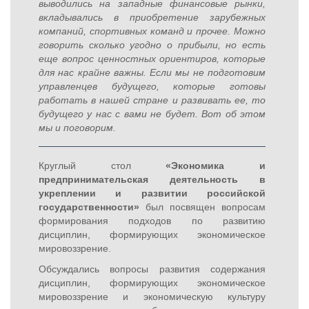
выводились на западные финансовые рынки,
вкладывались в приобретение зарубежных
компаний, спортивных команд и прочее. Можно
говорить сколько угодно о прибыли, но есть
еще вопрос ценностных ориентиров, которые
для нас крайне важны. Если мы не подготовим
управленцев будущего, которые готовы
работать в нашей стране и развивать ее, то
будущего у нас с вами не будет. Вот об этом
мы и поговорим.
Круглый стол
«Экономика и
предпринимательская деятельность в
укреплении и развитии российской
государственности»
был посвящен вопросам
формирования подходов по развитию
дисциплин, формирующих экономическое
мировоззрение.
Обсуждались вопросы развития содержания
дисциплин, формирующих экономическое
мировоззрение и экономическую культуру