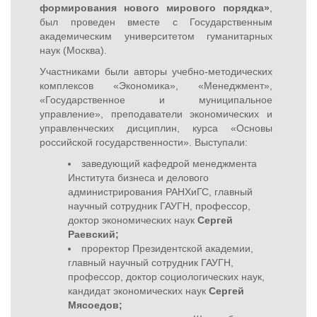
формирования нового мирового порядка»
,
был проведен вместе с Государственным
академическим университетом гуманитарных
наук (Москва).
Участниками были авторы учебно-методических
комплексов «Экономика», «Менеджмент»,
«Государственное и муниципальное
управление», преподаватели экономических и
управленческих дисциплин, курса «Основы
российской государственности». Выступали:
заведующий кафедрой менеджмента
Института бизнеса и делового
администрирования РАНХиГС, главный
научный сотрудник ГАУГН, профессор,
доктор экономических наук
Сергей
Раевский;
проректор Президентской академии,
главный научный сотрудник ГАУГН,
профессор, доктор социологических наук,
кандидат экономических наук
Сергей
Мясоедов;