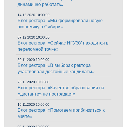
динамично работать»
14.12.2020 10:00:00
Блог ректора: «Мы формировали новую
экономику в Сибири»
07.12.2020 10:00:00
Блог ректора: «Сейчас НГУЭУ находится в
переломной точке»
30.11.2020 10:00:00
Блог ректора: «В выборах ректора
участвовали достойные кандидаты»
23.11.2020 10:00:00
Блог ректора: «Качество образования на
«дистанте» не пострадает»
16.11.2020 10:00:00
Блог ректора: «Помогаем приблизиться к
мечте»
09.11.2020 10:00:00