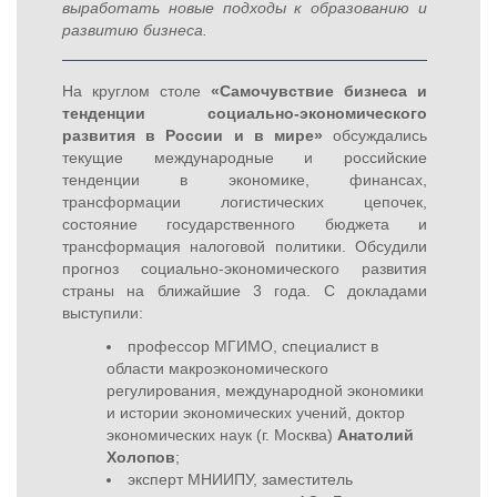
выработать новые подходы к образованию и
развитию бизнеса.
На круглом столе
«Самочувствие бизнеса и
тенденции социально-экономического
развития в России и в мире»
обсуждались
текущие международные и российские
тенденции в экономике, финансах,
трансформации логистических цепочек,
состояние государственного бюджета и
трансформация налоговой политики. Обсудили
прогноз социально-экономического развития
страны на ближайшие 3 года. С докладами
выступили:
профессор МГИМО, специалист в
области макроэкономического
регулирования, международной экономики
и истории экономических учений, доктор
экономических наук (г. Москва)
Анатолий
Холопов
;
эксперт МНИИПУ, заместитель