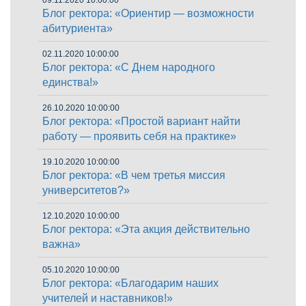
Блог ректора: «Ориентир — возможности
абитуриента»
02.11.2020 10:00:00
Блог ректора: «С Днем народного
единства!»
26.10.2020 10:00:00
Блог ректора: «Простой вариант найти
работу — проявить себя на практике»
19.10.2020 10:00:00
Блог ректора: «В чем третья миссия
университетов?»
12.10.2020 10:00:00
Блог ректора: «Эта акция действительно
важна»
05.10.2020 10:00:00
Блог ректора: «Благодарим наших
учителей и наставников!»