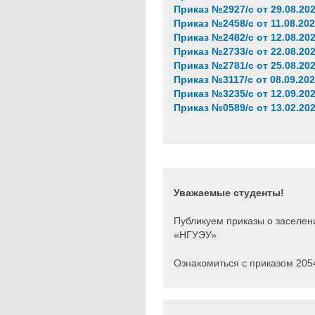
Приказ №2927/c от 29.08.20
Приказ №2458/с от 11.08.20
Приказ №2482/с от 12.08.20
Приказ №2733/с от 22.08.20
Приказ №2781/с от 25.08.20
Приказ №3117/с от 08.09.20
Приказ №3235/с от 12.09.20
Приказ №0589/c от 13.02.20
Уважаемые студенты!
Публикуем приказы о заселен
«НГУЭУ»
Ознакомиться с приказом 2054