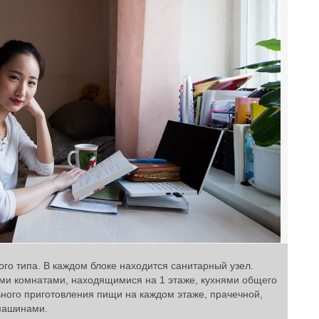
го типа. В каждом блоке находится санитарный узел.
 комнатами, находящимися на 1 этаже, кухнями общего
ного приготовления пищи на каждом этаже, прачечной,
машинами.