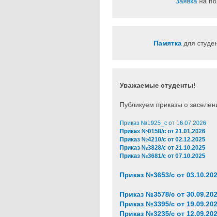
Заявка
на по
Памятка
для студе
Уважаемые студенты!
Публикуем приказы о заселе
Приказ №1925_c от 16.07.2026
Приказ №0158/с от 21.01.2026
Приказ №4210/с от 02.12.2025
Приказ №3828/с от 21.10.2025
Приказ №3681/с от 07.10.2025
Приказ №3653/с от 03.10.20
Приказ №3578/с от 30.09.20
Приказ №3395/с от 19.09.20
Приказ №3235/с от 12.09.20