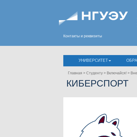
Контакты и реквизиты
УНИВЕРСИТЕТ
ОБР
Главная
>
Студенту
>
Включайся!
>
Вне
КИБЕРСПОРТ