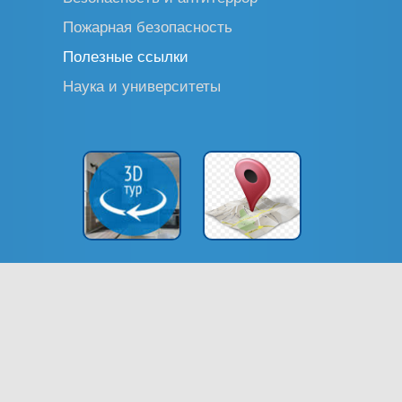
Пожарная безопасность
Полезные ссылки
Наука и университеты