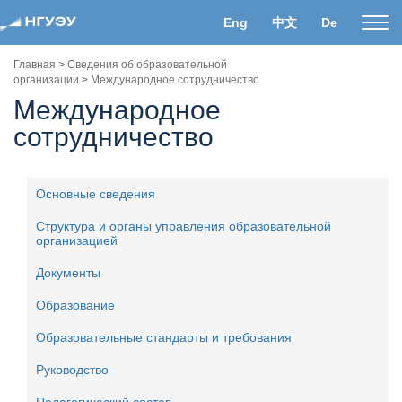
Eng
中文
De
Пока
нави
Главная
>
Сведения об образовательной
организации
>
Международное сотрудничество
Международное
сотрудничество
Основные сведения
Структура и органы управления образовательной
организацией
Документы
Образование
Образовательные стандарты и требования
Руководство