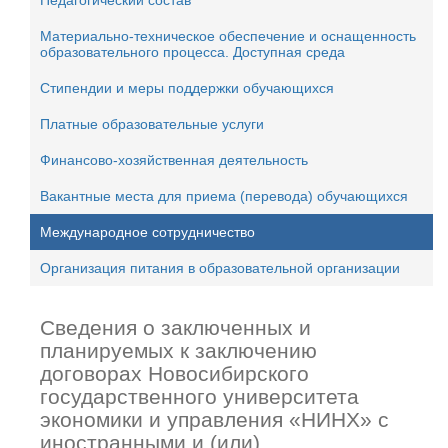
Педагогический состав
Материально-техническое обеспечение и оснащенность
образовательного процесса. Доступная среда
Стипендии и меры поддержки обучающихся
Платные образовательные услуги
Финансово-хозяйственная деятельность
Вакантные места для приема (перевода) обучающихся
Международное сотрудничество
Организация питания в образовательной организации
Сведения о заключенных и
планируемых к заключению
договорах Новосибирского
государственного университета
экономики и управления «НИНХ» с
иностранными и (или)