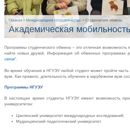
Главная
> Международное сотрудничество
> Студенческие обмены
Академическая мобильност
Программы студенческого обмена – это отличная возможность п
найти новых друзей. Информация об обменных программах р
связи"
.
Во время обучения в НГУЭУ любой студент может пройти часть
вузе. Как правило, длительность обучения в зарубежном вузе со
Программы НГУЭУ
В настоящее время студенты НГУЭУ имеют возможность про
университетах:
Цзилинский университет международных исследований;
Муданцзянский педагогический университет.