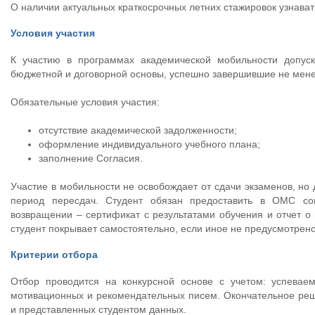
О наличии актуальных краткосрочных летних стажировок узнават
Условия участия
К участию в программах академической мобильности допус
бюджетной и договорной основы, успешно завершившие не менее
Обязательные условия участия:
отсутствие академической задолженности;
оформление индивидуального учебного плана;
заполнение Согласия.
Участие в мобильности не освобождает от сдачи экзаменов, но
период пересдач. Студент обязан предоставить в ОМС сог
возвращении – сертификат с результатами обучения и отчет о
студент покрывает самостоятельно, если иное не предусмотрен
Критерии отбора
Отбор проводится на конкурсной основе с учетом: успевае
мотивационных и рекомендательных писем. Окончательное реш
и представленных студентом данных.