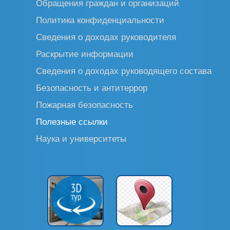
Обращения граждан и организаций
Политика конфиденциальности
Сведения о доходах руководителя
Раскрытие информации
Сведения о доходах руководящего состава
Безопасность и антитеррор
Пожарная безопасность
Полезные ссылки
Наука и университеты