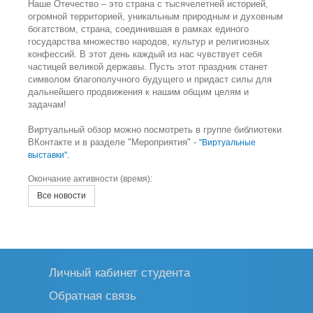
Наше Отечество – это страна с тысячелетней историей,
огромной территорией, уникальным природным и духовным
богатством, страна, соединившая в рамках единого
государства множество народов, культур и религиозных
конфессий. В этот день каждый из нас чувствует себя
частицей великой державы. Пусть этот праздник станет
символом благополучного будущего и придаст силы для
дальнейшего продвижения к нашим общим целям и
задачам!
Виртуальный обзор можно посмотреть в группе библиотеки
ВКонтакте и в разделе "Мероприятия" -
"Виртуальные
.
выставки"
Окончание активности (время):
Все новости
Личный кабинет студента
Обратная связь