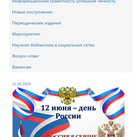
Информационная грамотность-успешная личность
Новые поступления
Периодические издания
Мероприятия
Научная библиотека в социальных сетях
Вопрос-ответ
Вакансии
11.06.2025