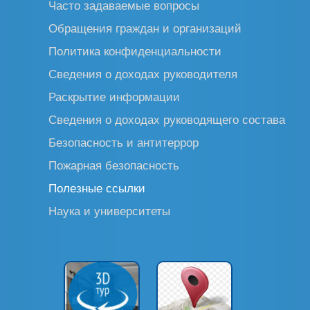
Часто задаваемые вопросы
Обращения граждан и организаций
Политика конфиденциальности
Сведения о доходах руководителя
Раскрытие информации
Сведения о доходах руководящего состава
Безопасность и антитеррор
Пожарная безопасность
Полезные ссылки
Наука и университеты