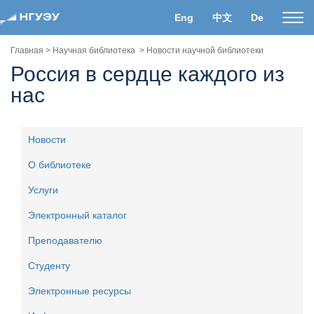
Eng
中文
De
Пока
нави
Главная
>
Научная библиотека
>
Новости научной библиотеки
Россия в сердце каждого из
нас
Новости
О библиотеке
Услуги
Электронный каталог
Преподавателю
Студенту
Электронные ресурсы