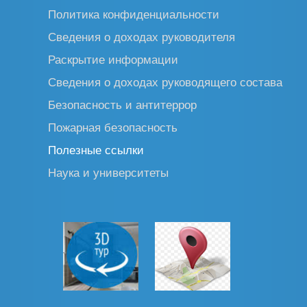
Политика конфиденциальности
Сведения о доходах руководителя
Раскрытие информации
Сведения о доходах руководящего состава
Безопасность и антитеррор
Пожарная безопасность
Полезные ссылки
Наука и университеты