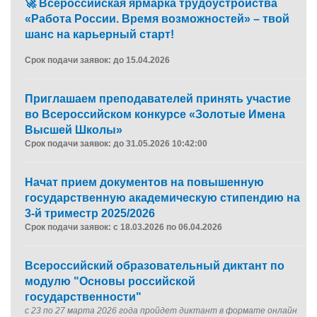
🚀 Всероссийская ярмарка трудоустройства
«Работа России. Время возможностей» – твой
шанс на карьерный старт!
Срок подачи заявок: до 15.04.2026
Приглашаем преподавателей принять участие
во Всероссийском конкурсе «Золотые Имена
Высшей Школы»
Срок подачи заявок: до 31.05.2026 10:42:00
Начат прием документов на повышенную
государственную академическую стипендию на
3-й триместр 2025/2026
Срок подачи заявок: с 18.03.2026 по 06.04.2026
Всероссийский образовательный диктант по
модулю "Основы российской
государственности"
с 23 по 27 марта 2026 года пройдет диктант в формате онлайн