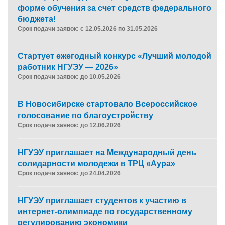
форме обучения за счет средств федерального
бюджета!
Срок подачи заявок: с 12.05.2026 по 31.05.2026
Стартует ежегодный конкурс «Лучший молодой
работник НГУЭУ — 2026»
Срок подачи заявок: до 10.05.2026
В Новосибирске стартовало Всероссийское
голосование по благоустройству
Срок подачи заявок: до 12.06.2026
НГУЭУ приглашает на Международный день
солидарности молодежи в ТРЦ «Аура»
Срок подачи заявок: до 24.04.2026
НГУЭУ приглашает студентов к участию в
интернет-олимпиаде по государственному
регулированию экономики