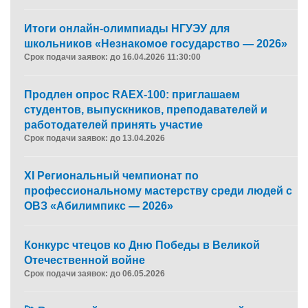
Итоги онлайн-олимпиады НГУЭУ для
школьников «Незнакомое государство — 2026»
Срок подачи заявок: до 16.04.2026 11:30:00
Продлен опрос RAEX-100: приглашаем
студентов, выпускников, преподавателей и
работодателей принять участие
Срок подачи заявок: до 13.04.2026
XI Региональный чемпионат по
профессиональному мастерству среди людей с
ОВЗ «Абилимпикс — 2026»
Конкурс чтецов ко Дню Победы в Великой
Отечественной войне
Срок подачи заявок: до 06.05.2026