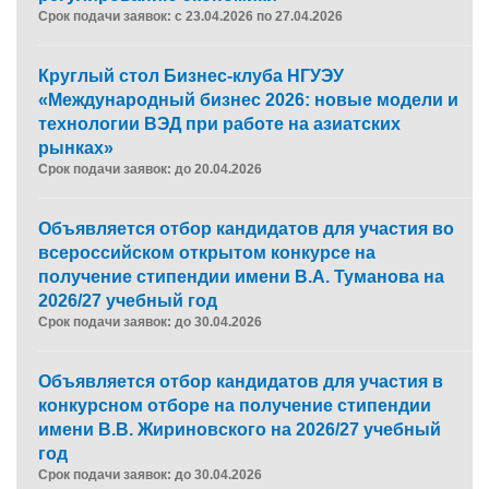
Срок подачи заявок: с 23.04.2026 по 27.04.2026
Круглый стол Бизнес-клуба НГУЭУ
«Международный бизнес 2026: новые модели и
технологии ВЭД при работе на азиатских
рынках»
Срок подачи заявок: до 20.04.2026
Объявляется отбор кандидатов для участия во
всероссийском открытом конкурсе на
получение стипендии имени В.А. Туманова на
2026/27 учебный год
Срок подачи заявок: до 30.04.2026
Объявляется отбор кандидатов для участия в
конкурсном отборе на получение стипендии
имени В.В. Жириновского на 2026/27 учебный
год
Срок подачи заявок: до 30.04.2026