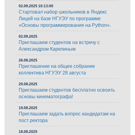
02.09.2025 10:13:00
Стартовал набор школьников в Яндекс
Лицей на базе НГУЭУ по программе
«Основы программирования на Python».
02.09.2025
Приглашаем студентов на встречу с
Александром Карелиным
26.08.2025
Приглашение на общее собрание
коллектива НГУЭУ 28 августа
20.08.2025
Приглашаем студентов бесплатно освоить
основы кинематографа!
19.08.2025
Приглашаем задать вопрос кандидатам на
пост ректора
18.08.2025