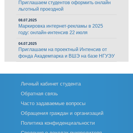
Приглашаем студентов оформить онлайн
льготный проездной
08.07.2025
Маркировка интернет-рекламы в 2025
году: онлайн-интенсив 22 июля
04.07.2025
Приглашаем на проектный Интенсив от
фонда Академпарка и ВШЭ на базе НГУЭУ
Личный кабинет студента
Обратная связь
Часто задаваемые вопросы
Обращения граждан и организаций
Политика конфиденциальности
Сведения о доходах руководителя