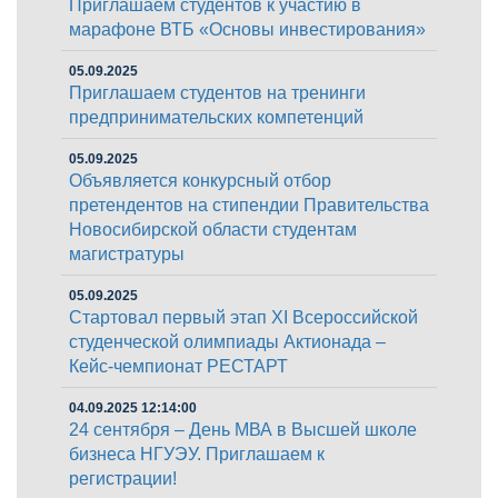
Приглашаем студентов к участию в
марафоне ВТБ «Основы инвестирования»
05.09.2025
Приглашаем студентов на тренинги
предпринимательских компетенций
05.09.2025
Объявляется конкурсный отбор
претендентов на стипендии Правительства
Новосибирской области студентам
магистратуры
05.09.2025
Стартовал первый этап XI Всероссийской
студенческой олимпиады Актионада –
Кейс-чемпионат РЕСТАРТ
04.09.2025 12:14:00
24 сентября – День МВА в Высшей школе
бизнеса НГУЭУ. Приглашаем к
регистрации!