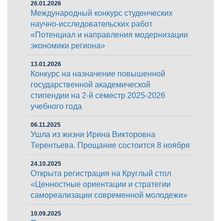
26.01.2026
Международный конкурс студенческих
научно-исследовательских работ
«Потенциал и направления модернизации
экономики региона»
13.01.2026
Конкурс на назначение повышенной
государственной академической
стипендии на 2-й семестр 2025-2026
учебного года
06.11.2025
Ушла из жизни Ирина Викторовна
Терентьева. Прощание состоится 8 ноября
24.10.2025
Открыта регистрация на Круглый стол
«Ценностные ориентации и стратегии
самореализации современной молодежи»
10.09.2025