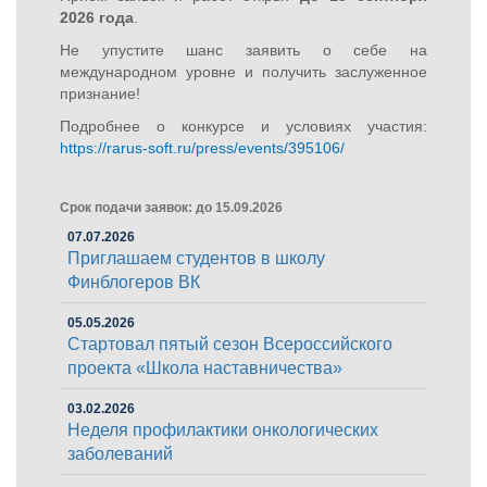
2026 года
.
Не упустите шанс заявить о себе на
международном уровне и получить заслуженное
признание!
Подробнее о конкурсе и условиях участия:
https://rarus-soft.ru/press/events/395106/
Срок подачи заявок: до 15.09.2026
07.07.2026
Приглашаем студентов в школу
Финблогеров ВК
05.05.2026
Стартовал пятый сезон Всероссийского
проекта «Школа наставничества»
03.02.2026
Неделя профилактики онкологических
заболеваний