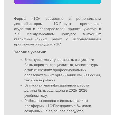
Фирма «1С» совместно с региональным
дистрибьютором «1С-Рарус» приглашают
студентов и преподавателей принять участие в
XIX Международном конкурсе выпускных
квалификационных работ с использованием
программных продуктов 1С.
Условия участия:
В конкурсе могут участвовать выпускники
бакалавриата, специалитета, магистратуры,
а также средних профессиональных
образовательных организаций как из России,
так и из-за рубежа.
Выпускная квалификационная работа
должна быть защищена в 2025–2026
учебном году.
Работа выполнена с использованием
платформы «1С:Предприятие 8» и/или
созданных на ее основе продуктов.