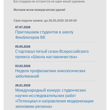
Без подарка не останется ни один юный художник.
Желаем всем конкурсантам удачи!
Срок подачи заявок: до 26.05.2026 18:00:00
07.07.2026
Приглашаем студентов в школу
Финблогеров ВК
05.05.2026
Стартовал пятый сезон Всероссийского
проекта «Школа наставничества»
03.02.2026
Неделя профилактики онкологических
заболеваний
26.01.2026
Международный конкурс студенческих
научно-исследовательских работ
«Потенциал и направления модернизации
экономики региона»