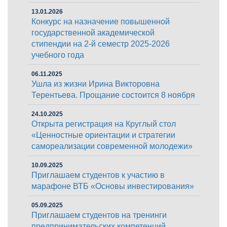
13.01.2026
Конкурс на назначение повышенной
государственной академической
стипендии на 2-й семестр 2025-2026
учебного года
06.11.2025
Ушла из жизни Ирина Викторовна
Терентьева. Прощание состоится 8 ноября
24.10.2025
Открыта регистрация на Круглый стол
«Ценностные ориентации и стратегии
самореализации современной молодежи»
10.09.2025
Приглашаем студентов к участию в
марафоне ВТБ «Основы инвестирования»
05.09.2025
Приглашаем студентов на тренинги
предпринимательских компетенций