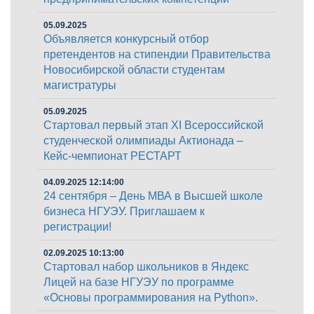
05.09.2025
Объявляется конкурсный отбор
претендентов на стипендии Правительства
Новосибирской области студентам
магистратуры
05.09.2025
Стартовал первый этап XI Всероссийской
студенческой олимпиады Актионада –
Кейс-чемпионат РЕСТАРТ
04.09.2025 12:14:00
24 сентября – День МВА в Высшей школе
бизнеса НГУЭУ. Приглашаем к
регистрации!
02.09.2025 10:13:00
Стартовал набор школьников в Яндекс
Лицей на базе НГУЭУ по программе
«Основы программирования на Python».