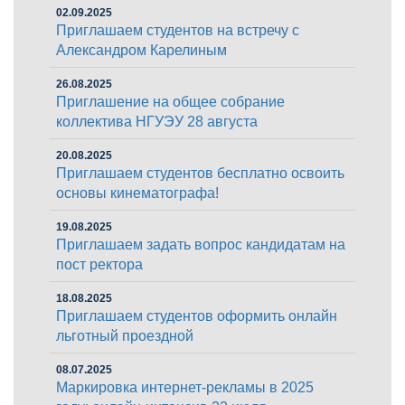
02.09.2025
Приглашаем студентов на встречу с
Александром Карелиным
26.08.2025
Приглашение на общее собрание
коллектива НГУЭУ 28 августа
20.08.2025
Приглашаем студентов бесплатно освоить
основы кинематографа!
19.08.2025
Приглашаем задать вопрос кандидатам на
пост ректора
18.08.2025
Приглашаем студентов оформить онлайн
льготный проездной
08.07.2025
Маркировка интернет-рекламы в 2025