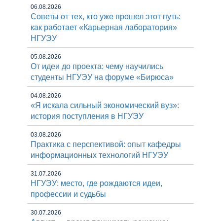
06.08.2026
Советы от тех, кто уже прошел этот путь:
как работает «Карьерная лаборатория»
НГУЭУ
05.08.2026
От идеи до проекта: чему научились
студенты НГУЭУ на форуме «Бирюса»
04.08.2026
«Я искала сильный экономический вуз»:
история поступления в НГУЭУ
03.08.2026
Практика с перспективой: опыт кафедры
информационных технологий НГУЭУ
31.07.2026
НГУЭУ: место, где рождаются идеи,
профессии и судьбы
30.07.2026