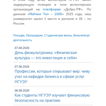
лидирующую позицию в топе волонтерских
организаций на
платформе
«Добро.РФ». По
данным «
Рейтинг Топ – 1000
» 2025 года, наш
университет занял 1 место в регионе и 35 – по
России.
Поездки
,
Прошедшие
,
Студенческая жизнь
,
Внеучебная
деятельность
07.08.2026
День физкультурника: «Физическая
культура — это инвестиция в себя»
07.08.2026
Профессии, которые открывают мир: чему
учат на кафедре бизнеса в сфере услуг
НГУЭУ
06.08.2026
Как студенты НГУЭУ изучают финансовую
безопасность на практике