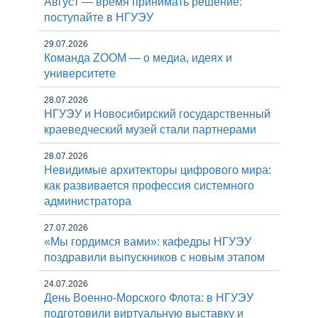
Август — время принимать решение:
поступайте в НГУЭУ
29.07.2026
Команда ZOOM — о медиа, идеях и
университете
28.07.2026
НГУЭУ и Новосибирский государственный
краеведческий музей стали партнерами
28.07.2026
Невидимые архитекторы цифрового мира:
как развивается профессия системного
администратора
27.07.2026
«Мы гордимся вами»: кафедры НГУЭУ
поздравили выпускников с новым этапом
24.07.2026
День Военно-Морского Флота: в НГУЭУ
подготовили виртуальную выставку и