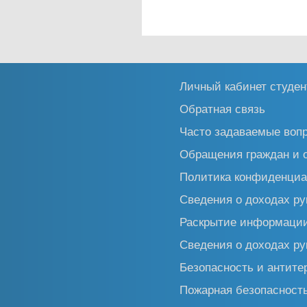
Личный кабинет студен
Обратная связь
Часто задаваемые воп
Обращения граждан и 
Политика конфиденциа
Сведения о доходах ру
Раскрытие информаци
Сведения о доходах ру
Безопасность и антите
Пожарная безопасност