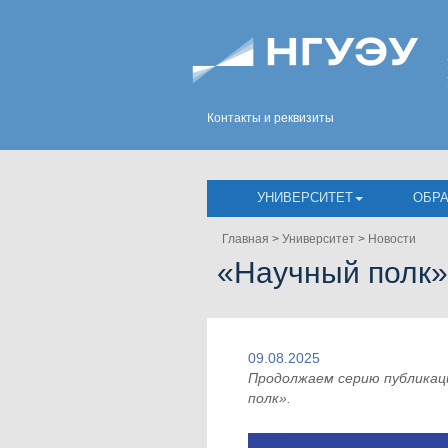
Контакты и реквизиты
УНИВЕРСИТЕТ
ОБР
Главная
>
Университет
>
Новости
«Научный полк»
09.08.2025
Продолжаем серию публикаци
полк».