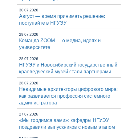
30.07.2026
Август — время принимать решение:
поступайте в НГУЭУ
29.07.2026
Команда ZOOM — о медиа, идеях и
университете
28.07.2026
НГУЭУ и Новосибирский государственный
краеведческий музей стали партнерами
28.07.2026
Невидимые архитекторы цифрового мира:
как развивается профессия системного
администратора
27.07.2026
«Мы гордимся вами»: кафедры НГУЭУ
поздравили выпускников с новым этапом