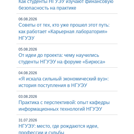
Как студенты НГУЭУ изучают финансовую
безопасность на практике
06.08.2026
Советы от тех, кто уже прошел этот путь:
как работает «Карьерная лаборатория»
НГУЭУ
05.08.2026
От идеи до проекта: чему научились
студенты НГУЭУ на форуме «Бирюса»
04.08.2026
«Я искала сильный экономический вуз»:
история поступления в НГУЭУ
03.08.2026
Практика с перспективой: опыт кафедры
информационных технологий НГУЭУ
31.07.2026
НГУЭУ: место, где рождаются идеи,
профессии и судьбы