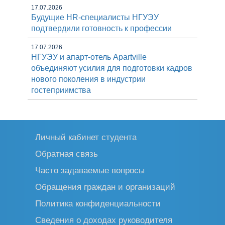
17.07.2026
Будущие HR-специалисты НГУЭУ
подтвердили готовность к профессии
17.07.2026
НГУЭУ и апарт-отель Apartville
объединяют усилия для подготовки кадров
нового поколения в индустрии
гостеприимства
Личный кабинет студента
Обратная связь
Часто задаваемые вопросы
Обращения граждан и организаций
Политика конфиденциальности
Сведения о доходах руководителя