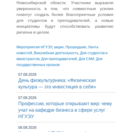
Новосибирской области. Участники выразили
уверенность в том, что совместные усилия
помогут создать более благоприятные условия
для студентов и преподавателей, а новые
инициативы будут способствовать развитию
региона в целом.
Мероприятия НГУЭУ, акции
,
Прошедшие
,
Лента
новостей
,
Внеучебная деятельность
,
Для студентов и
магистрантов
,
Для преподавателей
,
Для СМИ
,
Для
государственных органов
07.08.2026
День физкультурника: «Физическая
культура — это инвестиция в себя»
07.08.2026
Профессии, которые открывают мир: чему
учат на кафедре бизнеса в сфере услуг
НГУЭУ
06.08.2026