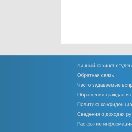
Личный кабинет студен
Обратная связь
Часто задаваемые воп
Обращения граждан и 
Политика конфиденциа
Сведения о доходах ру
Раскрытие информаци