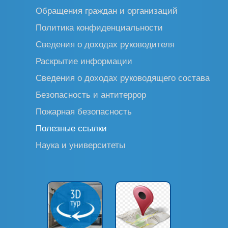
Обращения граждан и организаций
Политика конфиденциальности
Сведения о доходах руководителя
Раскрытие информации
Сведения о доходах руководящего состава
Безопасность и антитеррор
Пожарная безопасность
Полезные ссылки
Наука и университеты