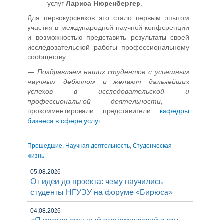
услуг
Лариса Нюренбергер
.
Для первокурсников это стало первым опытом
участия в международной научной конференции
и возможностью представить результаты своей
исследовательской работы профессиональному
сообществу.
—
Поздравляем наших студентов с успешным
научным дебютом и желают дальнейших
успехов в исследовательской и
профессиональной деятельности,
—
прокомментировали представители
кафедры
бизнеса в сфере услуг
.
Прошедшие
,
Научная деятельность
,
Студенческая
жизнь
05.08.2026
От идеи до проекта: чему научились
студенты НГУЭУ на форуме «Бирюса»
04.08.2026