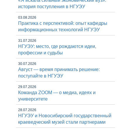
«Я искала сильный экономический вуз»:
история поступления в НГУЭУ
03.08.2026
Практика с перспективой: опыт кафедры
информационных технологий НГУЭУ
31.07.2026
НГУЭУ: место, где рождаются идеи,
профессии и судьбы
30.07.2026
Август — время принимать решение:
поступайте в НГУЭУ
29.07.2026
Команда ZOOM — о медиа, идеях и
университете
28.07.2026
НГУЭУ и Новосибирский государственный
краеведческий музей стали партнерами