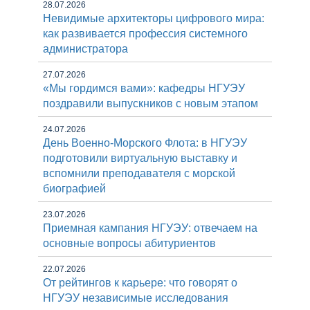
28.07.2026
Невидимые архитекторы цифрового мира:
как развивается профессия системного
администратора
27.07.2026
«Мы гордимся вами»: кафедры НГУЭУ
поздравили выпускников с новым этапом
24.07.2026
День Военно-Морского Флота: в НГУЭУ
подготовили виртуальную выставку и
вспомнили преподавателя с морской
биографией
23.07.2026
Приемная кампания НГУЭУ: отвечаем на
основные вопросы абитуриентов
22.07.2026
От рейтингов к карьере: что говорят о
НГУЭУ независимые исследования