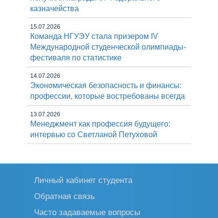
казначейства
15.07.2026
Команда НГУЭУ стала призером IV
Международной студенческой олимпиады-
фестиваля по статистике
14.07.2026
Экономическая безопасность и финансы:
профессии, которые востребованы всегда
13.07.2026
Менеджмент как профессия будущего:
интервью со Светланой Петуховой
Личный кабинет студента
Обратная связь
Часто задаваемые вопросы