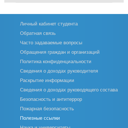
Личный кабинет студента
Обратная связь
Часто задаваемые вопросы
Обращения граждан и организаций
Политика конфиденциальности
Сведения о доходах руководителя
Раскрытие информации
Сведения о доходах руководящего состава
Безопасность и антитеррор
Пожарная безопасность
Полезные ссылки
Наука и университеты