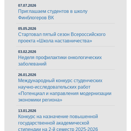
07.07.2026
Приглашаем студентов в школу
Финблогеров ВК
05.05.2026
Стартовал пятый сезон Всероссийского
проекта «Школа наставничества»
03.02.2026
Неделя профилактики онкологических
заболеваний
26.01.2026
Международный конкурс студенческих
научно-исследовательских работ
«Потенциал и направления модернизации
экономики региона»
13.01.2026
Конкурс на назначение повышенной
государственной академической
стипендии на 2-й семестр 2025-2026