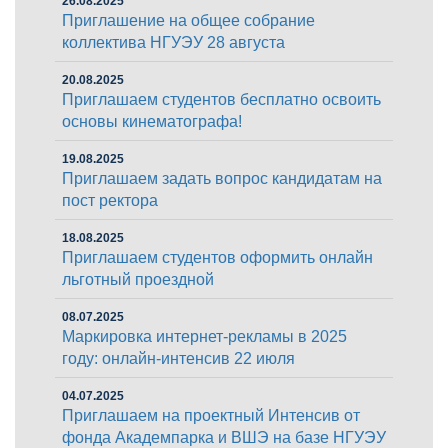
26.08.2025
Приглашение на общее собрание
коллектива НГУЭУ 28 августа
20.08.2025
Приглашаем студентов бесплатно освоить
основы кинематографа!
19.08.2025
Приглашаем задать вопрос кандидатам на
пост ректора
18.08.2025
Приглашаем студентов оформить онлайн
льготный проездной
08.07.2025
Маркировка интернет-рекламы в 2025
году: онлайн-интенсив 22 июля
04.07.2025
Приглашаем на проектный Интенсив от
фонда Академпарка и ВШЭ на базе НГУЭУ