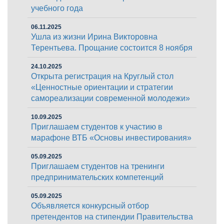
учебного года
06.11.2025
Ушла из жизни Ирина Викторовна
Терентьева. Прощание состоится 8 ноября
24.10.2025
Открыта регистрация на Круглый стол
«Ценностные ориентации и стратегии
самореализации современной молодежи»
10.09.2025
Приглашаем студентов к участию в
марафоне ВТБ «Основы инвестирования»
05.09.2025
Приглашаем студентов на тренинги
предпринимательских компетенций
05.09.2025
Объявляется конкурсный отбор
претендентов на стипендии Правительства