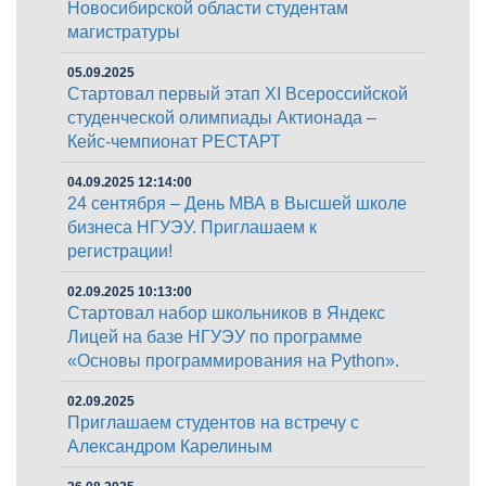
Новосибирской области студентам
магистратуры
05.09.2025
Стартовал первый этап XI Всероссийской
студенческой олимпиады Актионада –
Кейс-чемпионат РЕСТАРТ
04.09.2025 12:14:00
24 сентября – День МВА в Высшей школе
бизнеса НГУЭУ. Приглашаем к
регистрации!
02.09.2025 10:13:00
Стартовал набор школьников в Яндекс
Лицей на базе НГУЭУ по программе
«Основы программирования на Python».
02.09.2025
Приглашаем студентов на встречу с
Александром Карелиным