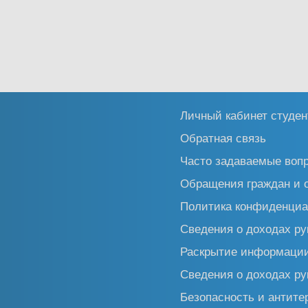
Личный кабинет студен
Обратная связь
Часто задаваемые воп
Обращения граждан и 
Политика конфиденциа
Сведения о доходах ру
Раскрытие информаци
Сведения о доходах ру
Безопасность и антите