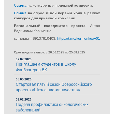
Ссылка
на конкурс для приемной комиссии.
Ссылка
на опрос «Твой первый ход» в рамках
конкурса для приемной комиссии.
Региональный координатор проекта
: Антон
Вадимович Корниенко
контакты – 89137810403,
https://t.me/kornienkoav01
Срок подачи заявок: с 26.06.2025 по 25.08.2025
07.07.2026
Приглашаем студентов в школу
Финблогеров ВК
05.05.2026
Стартовал пятый сезон Всероссийского
проекта «Школа наставничества»
03.02.2026
Неделя профилактики онкологических
заболеваний