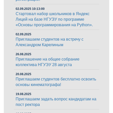
02.09.2025 10:13:00
Стартовал набор школьников в Яндекс
Лицей на базе НГУЭУ по программе
«Основы программирования на Python».
02.09.2025
Приглашаем студентов на встречу с
Александром Карелиным
26.08.2025
Приглашение на общее собрание
коллектива НГУЭУ 28 августа
20.08.2025
Приглашаем студентов бесплатно освоить
основы кинематографа!
19.08.2025
Приглашаем задать вопрос кандидатам на
пост ректора