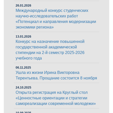
26.01.2026
Международный конкурс студенческих
научно-исследовательских работ
«Потенциал и направления модернизации
экономики региона»
13.01.2026
Конкурс на назначение повышенной
государственной академической
стипендии на 2-й семестр 2025-2026
учебного года
06.11.2025
Ушла из жизни Ирина Викторовна
Терентьева. Прощание состоится 8 ноября
24.10.2025
Открыта регистрация на Круглый стол
«Ценностные ориентации и стратегии
самореализации современной молодежи»