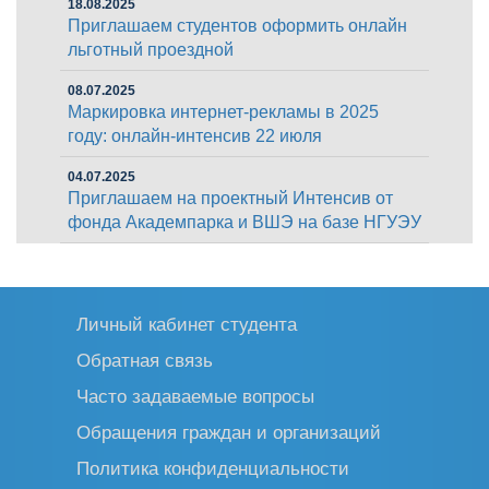
18.08.2025
Приглашаем студентов оформить онлайн
льготный проездной
08.07.2025
Маркировка интернет-рекламы в 2025
году: онлайн-интенсив 22 июля
04.07.2025
Приглашаем на проектный Интенсив от
фонда Академпарка и ВШЭ на базе НГУЭУ
Личный кабинет студента
Обратная связь
Часто задаваемые вопросы
Обращения граждан и организаций
Политика конфиденциальности