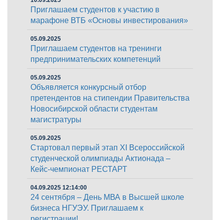
10.09.2025
Приглашаем студентов к участию в
марафоне ВТБ «Основы инвестирования»
05.09.2025
Приглашаем студентов на тренинги
предпринимательских компетенций
05.09.2025
Объявляется конкурсный отбор
претендентов на стипендии Правительства
Новосибирской области студентам
магистратуры
05.09.2025
Стартовал первый этап XI Всероссийской
студенческой олимпиады Актионада –
Кейс-чемпионат РЕСТАРТ
04.09.2025 12:14:00
24 сентября – День МВА в Высшей школе
бизнеса НГУЭУ. Приглашаем к
регистрации!