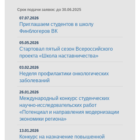
Срок подачи заявок: до 30.06.2025
07.07.2026
Приглашаем студентов в школу
Финблогеров ВК
05.05.2026
Стартовал пятый сезон Всероссийского
проекта «Школа наставничества»
03.02.2026
Неделя профилактики онкологических
заболеваний
26.01.2026
Международный конкурс студенческих
научно-исследовательских работ
«Потенциал и направления модернизации
экономики региона»
13.01.2026
Конкурс на назначение повышенной