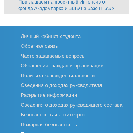
Приглашаем на проектный Интенсив от
фонда Академпарка и ВШЭ на базе НГУЭУ
Личный кабинет студента
Обратная связь
Часто задаваемые вопросы
Обращения граждан и организаций
Политика конфиденциальности
Сведения о доходах руководителя
Раскрытие информации
Сведения о доходах руководящего состава
Безопасность и антитеррор
Пожарная безопасность