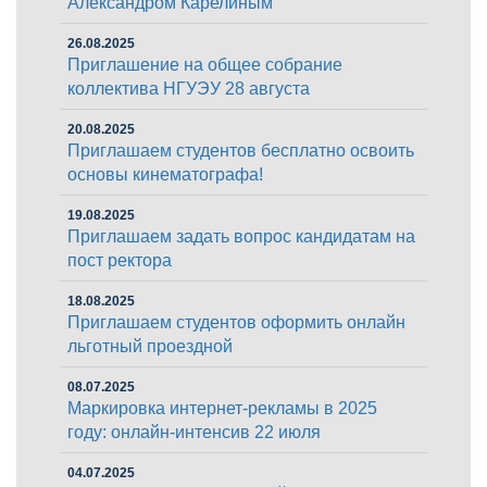
Александром Карелиным
26.08.2025
Приглашение на общее собрание
коллектива НГУЭУ 28 августа
20.08.2025
Приглашаем студентов бесплатно освоить
основы кинематографа!
19.08.2025
Приглашаем задать вопрос кандидатам на
пост ректора
18.08.2025
Приглашаем студентов оформить онлайн
льготный проездной
08.07.2025
Маркировка интернет-рекламы в 2025
году: онлайн-интенсив 22 июля
04.07.2025