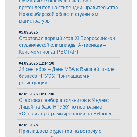
Объявляется конкурсный отбор
претендентов на стипендии Правительства
Новосибирской области студентам
магистратуры
05.09.2025
Стартовал первый этап XI Всероссийской
студенческой олимпиады Актионада –
Кейс-чемпионат РЕСТАРТ
04.09.2025 12:14:00
24 сентября – День МВА в Высшей школе
бизнеса НГУЭУ. Приглашаем к
регистрации!
02.09.2025 10:13:00
Стартовал набор школьников в Яндекс
Лицей на базе НГУЭУ по программе
«Основы программирования на Python».
02.09.2025
Приглашаем студентов на встречу с