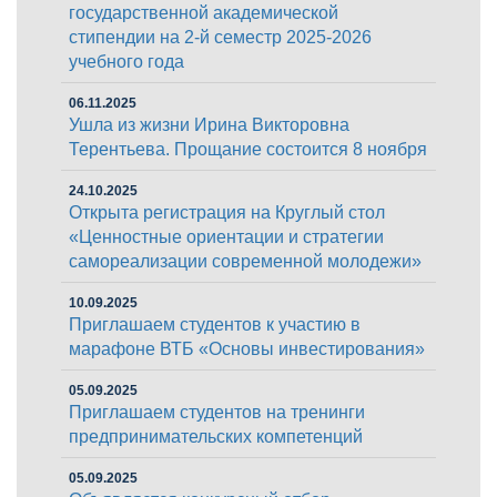
государственной академической
стипендии на 2-й семестр 2025-2026
учебного года
06.11.2025
Ушла из жизни Ирина Викторовна
Терентьева. Прощание состоится 8 ноября
24.10.2025
Открыта регистрация на Круглый стол
«Ценностные ориентации и стратегии
самореализации современной молодежи»
10.09.2025
Приглашаем студентов к участию в
марафоне ВТБ «Основы инвестирования»
05.09.2025
Приглашаем студентов на тренинги
предпринимательских компетенций
05.09.2025