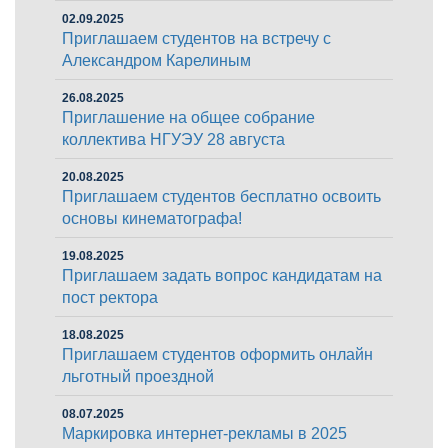
02.09.2025
Приглашаем студентов на встречу с
Александром Карелиным
26.08.2025
Приглашение на общее собрание
коллектива НГУЭУ 28 августа
20.08.2025
Приглашаем студентов бесплатно освоить
основы кинематографа!
19.08.2025
Приглашаем задать вопрос кандидатам на
пост ректора
18.08.2025
Приглашаем студентов оформить онлайн
льготный проездной
08.07.2025
Маркировка интернет-рекламы в 2025