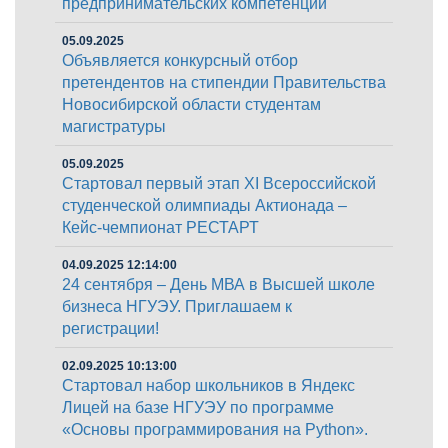
предпринимательских компетенций
05.09.2025
Объявляется конкурсный отбор
претендентов на стипендии Правительства
Новосибирской области студентам
магистратуры
05.09.2025
Стартовал первый этап XI Всероссийской
студенческой олимпиады Актионада –
Кейс-чемпионат РЕСТАРТ
04.09.2025 12:14:00
24 сентября – День МВА в Высшей школе
бизнеса НГУЭУ. Приглашаем к
регистрации!
02.09.2025 10:13:00
Стартовал набор школьников в Яндекс
Лицей на базе НГУЭУ по программе
«Основы программирования на Python».