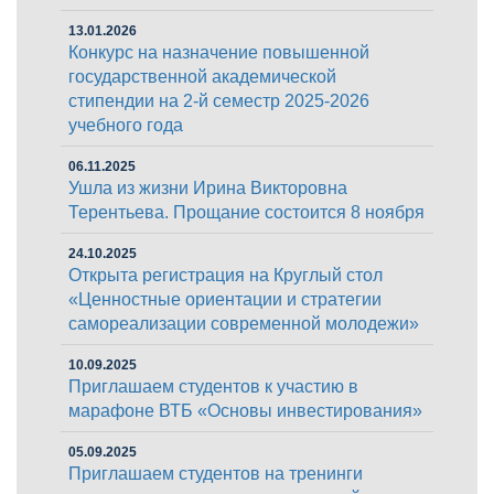
13.01.2026
Конкурс на назначение повышенной
государственной академической
стипендии на 2-й семестр 2025-2026
учебного года
06.11.2025
Ушла из жизни Ирина Викторовна
Терентьева. Прощание состоится 8 ноября
24.10.2025
Открыта регистрация на Круглый стол
«Ценностные ориентации и стратегии
самореализации современной молодежи»
10.09.2025
Приглашаем студентов к участию в
марафоне ВТБ «Основы инвестирования»
05.09.2025
Приглашаем студентов на тренинги