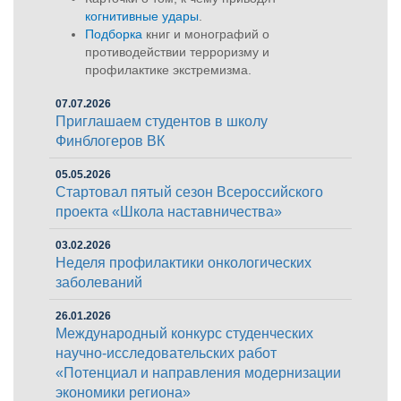
когнитивные удары
.
Подборка
книг и монографий о
противодействии терроризму и
профилактике экстремизма.
07.07.2026
Приглашаем студентов в школу
Финблогеров ВК
05.05.2026
Стартовал пятый сезон Всероссийского
проекта «Школа наставничества»
03.02.2026
Неделя профилактики онкологических
заболеваний
26.01.2026
Международный конкурс студенческих
научно-исследовательских работ
«Потенциал и направления модернизации
экономики региона»