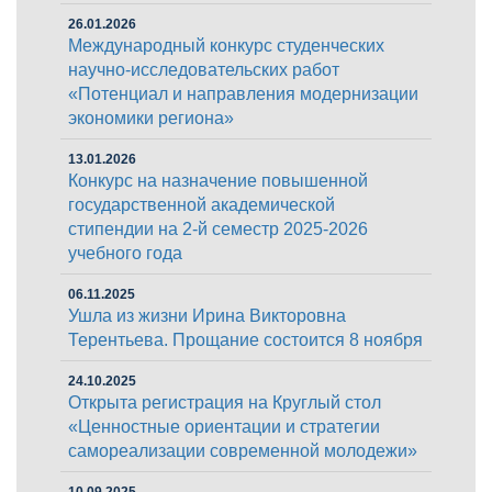
26.01.2026
Международный конкурс студенческих
научно-исследовательских работ
«Потенциал и направления модернизации
экономики региона»
13.01.2026
Конкурс на назначение повышенной
государственной академической
стипендии на 2-й семестр 2025-2026
учебного года
06.11.2025
Ушла из жизни Ирина Викторовна
Терентьева. Прощание состоится 8 ноября
24.10.2025
Открыта регистрация на Круглый стол
«Ценностные ориентации и стратегии
самореализации современной молодежи»