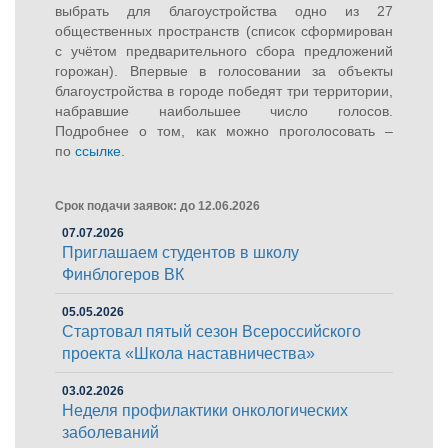
выбрать для благоустройства одно из 27
общественных пространств (список сформирован
с учётом предварительного сбора предложений
горожан). Впервые в голосовании за объекты
благоустройства в городе победят три территории,
набравшие наибольшее число голосов.
Подробнее о том, как можно проголосовать –
по
ссылке.
Срок подачи заявок: до 12.06.2026
07.07.2026
Приглашаем студентов в школу
Финблогеров ВК
05.05.2026
Стартовал пятый сезон Всероссийского
проекта «Школа наставничества»
03.02.2026
Неделя профилактики онкологических
заболеваний