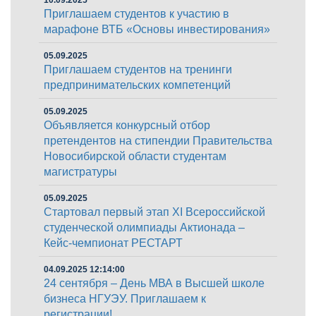
10.09.2025
Приглашаем студентов к участию в
марафоне ВТБ «Основы инвестирования»
05.09.2025
Приглашаем студентов на тренинги
предпринимательских компетенций
05.09.2025
Объявляется конкурсный отбор
претендентов на стипендии Правительства
Новосибирской области студентам
магистратуры
05.09.2025
Стартовал первый этап XI Всероссийской
студенческой олимпиады Актионада –
Кейс-чемпионат РЕСТАРТ
04.09.2025 12:14:00
24 сентября – День МВА в Высшей школе
бизнеса НГУЭУ. Приглашаем к
регистрации!