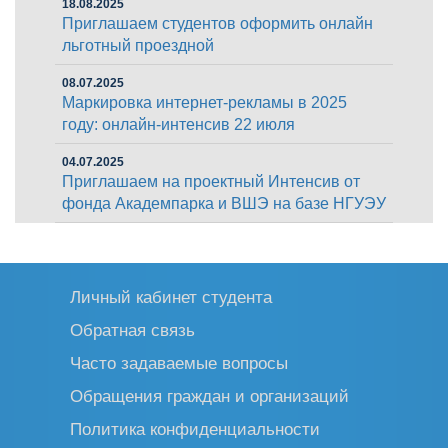
18.08.2025
Приглашаем студентов оформить онлайн
льготный проездной
08.07.2025
Маркировка интернет-рекламы в 2025
году: онлайн-интенсив 22 июля
04.07.2025
Приглашаем на проектный Интенсив от
фонда Академпарка и ВШЭ на базе НГУЭУ
Личный кабинет студента
Обратная связь
Часто задаваемые вопросы
Обращения граждан и организаций
Политика конфиденциальности