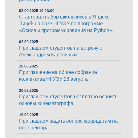
02.09.2025 10:13:00
Стартовал набор школьников в Яндекс
Лицей на базе НГУЭУ по программе
«Основы программирования на Python».
02.09.2025
Приглашаем студентов на встречу с
Александром Карелиным
26.08.2025
Приглашение на общее собрание
коллектива НГУЭУ 28 августа
20.08.2025
Приглашаем студентов бесплатно освоить
основы кинематографа!
19.08.2025
Приглашаем задать вопрос кандидатам на
пост ректора