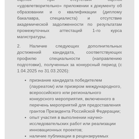
«удовлетворительно» приложении к документу об
образовании и о квалификации (диплому
бакалавра, специалиста) и отсутствие
академической задолженности по результатам
промежуточных аттестаций 1-го курса
магистратуры.
2. Наличие следующих дополнительных
достижений кандидата, соответствующих
профилю специальности (направлению
подготовки), полученных за конкурсный период (с
1.04.2025 по 31.03.2026):
признание кандидата победителем
(лауреатом) или призером международного,
всероссийского или регионального
конкурсного мероприятия, включенного в
перечень мероприятий для предоставления
грантов Президента Российской Федерации;
опыт участия в выполнении научно-
исследовательских работ или реализации
инновационных проектов;
наличие публикации в рецензируемых