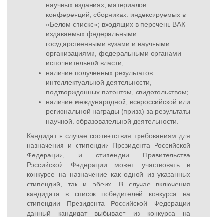
научных изданиях, материалов
конференций, сборниках: индексируемых в
«Белом списке»; входящих в перечень ВАК;
издаваемых федеральными
государственными вузами и научными
организациями, федеральными органами
исполнительной власти;
наличие полученных результатов
интеллектуальной деятельности,
подтвержденных патентом, свидетельством;
наличие международной, всероссийской или
региональной награды (приза) за результаты
научной, образовательной деятельности.
Кандидат в случае соответствия требованиям для
назначения и стипендии Президента Российской
Федерации, и стипендии Правительства
Российской Федерации может участвовать в
конкурсе на назначение как одной из указанных
стипендий, так и обеих. В случае включения
кандидата в список победителей конкурса на
стипендии Президента Российской Федерации
данный кандидат выбывает из конкурса на