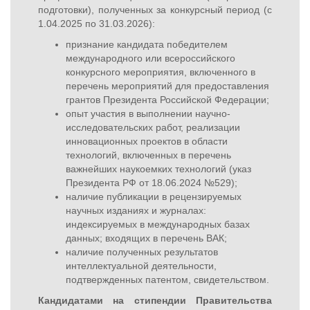
подготовки), полученных за конкурсный период (с
1.04.2025 по 31.03.2026):
признание кандидата победителем
международного или всероссийского
конкурсного мероприятия, включенного в
перечень мероприятий для предоставления
грантов Президента Российской Федерации;
опыт участия в выполнении научно-
исследовательских работ, реализации
инновационных проектов в области
технологий, включенных в перечень
важнейших наукоемких технологий (указ
Президента РФ от 18.06.2024 №529);
наличие публикации в рецензируемых
научных изданиях и журналах:
индексируемых в международных базах
данных; входящих в перечень ВАК;
наличие полученных результатов
интеллектуальной деятельности,
подтвержденных патентом, свидетельством.
Кандидатами на стипендии Правительства