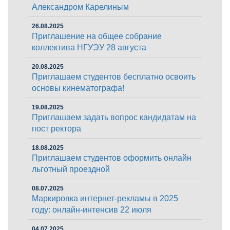
Александром Карелиным
26.08.2025
Приглашение на общее собрание
коллектива НГУЭУ 28 августа
20.08.2025
Приглашаем студентов бесплатно освоить
основы кинематографа!
19.08.2025
Приглашаем задать вопрос кандидатам на
пост ректора
18.08.2025
Приглашаем студентов оформить онлайн
льготный проездной
08.07.2025
Маркировка интернет-рекламы в 2025
году: онлайн-интенсив 22 июля
04.07.2025