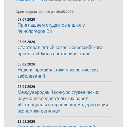
Срок подачи заявок: до 26.05.2026
07.07.2026
Приглашаем студентов в школу
Финблогеров ВК
05.05.2026
Стартовал пятый сезон Всероссийского
проекта «Школа наставничества»
03.02.2026
Неделя профилактики онкологических
заболеваний
26.01.2026
Международный конкурс студенческих
научно-исследовательских работ
«Потенциал и направления модернизации
экономики региона»
13.01.2026