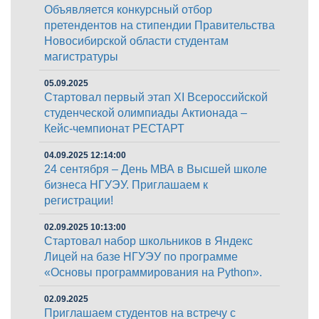
Объявляется конкурсный отбор
претендентов на стипендии Правительства
Новосибирской области студентам
магистратуры
05.09.2025
Стартовал первый этап XI Всероссийской
студенческой олимпиады Актионада –
Кейс-чемпионат РЕСТАРТ
04.09.2025 12:14:00
24 сентября – День МВА в Высшей школе
бизнеса НГУЭУ. Приглашаем к
регистрации!
02.09.2025 10:13:00
Стартовал набор школьников в Яндекс
Лицей на базе НГУЭУ по программе
«Основы программирования на Python».
02.09.2025
Приглашаем студентов на встречу с