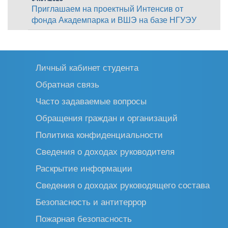
Приглашаем на проектный Интенсив от
фонда Академпарка и ВШЭ на базе НГУЭУ
Личный кабинет студента
Обратная связь
Часто задаваемые вопросы
Обращения граждан и организаций
Политика конфиденциальности
Сведения о доходах руководителя
Раскрытие информации
Сведения о доходах руководящего состава
Безопасность и антитеррор
Пожарная безопасность