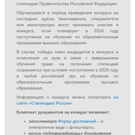
стипендию Правительства Российской Федерации.
Обучающиеся в период проведения конкурса на
последних курсах бакалавриата, специалитета
или магистратуры могут принимать участие в
конкурсе, если планируют в 2026 году
поступление на обучение по образовательным
программам высшего образования
В случае победы таких кандидатов в конкурсе и
отчисления из вуза в связи с завершением
обучения право на получение стипендий
сохраняется при условии поступления в 2026 году
в любой российский вуз на обучение по
образовательным программам высшего
образования.
Информацию о конкурсе можно посмотреть
на
сайте «Стипендиат России»
.
Комплект документов на конкурс включает:
заполненную
Форму достижений
– в
электронном виде с флэш-карты;
копии подтверждающих достижения