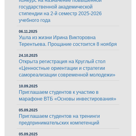
Конкурс на назначение повышенной
государственной академической
стипендии на 2-й семестр 2025-2026
учебного года
06.11.2025
Ушла из жизни Ирина Викторовна
Терентьева. Прощание состоится 8 ноября
24.10.2025
Открыта регистрация на Круглый стол
«Ценностные ориентации и стратегии
самореализации современной молодежи»
10.09.2025
Приглашаем студентов к участию в
марафоне ВТБ «Основы инвестирования»
05.09.2025
Приглашаем студентов на тренинги
предпринимательских компетенций
05.09.2025