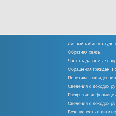
Личный кабинет студен
Обратная связь
Часто задаваемые воп
Обращения граждан и 
Политика конфиденциа
Сведения о доходах ру
Раскрытие информаци
Сведения о доходах ру
Безопасность и антите