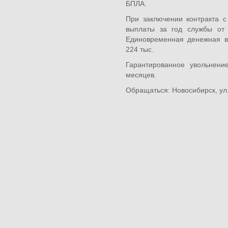
БПЛА.
При заключении контракта 
выплаты за год службы от 
Единовременная денежная в
224 тыс.
Гарантированное увольнени
месяцев.
Обращаться: Новосибирск, ул