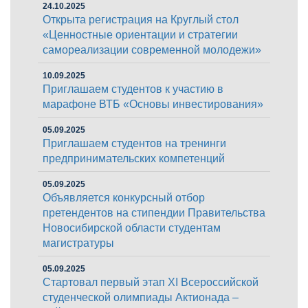
24.10.2025
Открыта регистрация на Круглый стол
«Ценностные ориентации и стратегии
самореализации современной молодежи»
10.09.2025
Приглашаем студентов к участию в
марафоне ВТБ «Основы инвестирования»
05.09.2025
Приглашаем студентов на тренинги
предпринимательских компетенций
05.09.2025
Объявляется конкурсный отбор
претендентов на стипендии Правительства
Новосибирской области студентам
магистратуры
05.09.2025
Стартовал первый этап XI Всероссийской
студенческой олимпиады Актионада –