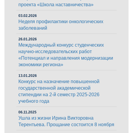
проекта «Школа наставничества»
03.02.2026
Неделя профилактики онкологических
заболеваний
26.01.2026
Международный конкурс студенческих
научно-исследовательских работ
«Потенциал и направления модернизации
экономики региона»
13.01.2026
Конкурс на назначение повышенной
государственной академической
стипендии на 2-й семестр 2025-2026
учебного года
06.11.2025
Ушла из жизни Ирина Викторовна
Терентьева. Прощание состоится 8 ноября