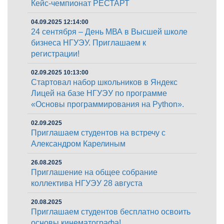
Кейс-чемпионат РЕСТАРТ
04.09.2025 12:14:00
24 сентября – День МВА в Высшей школе
бизнеса НГУЭУ. Приглашаем к
регистрации!
02.09.2025 10:13:00
Стартовал набор школьников в Яндекс
Лицей на базе НГУЭУ по программе
«Основы программирования на Python».
02.09.2025
Приглашаем студентов на встречу с
Александром Карелиным
26.08.2025
Приглашение на общее собрание
коллектива НГУЭУ 28 августа
20.08.2025
Приглашаем студентов бесплатно освоить
основы кинематографа!