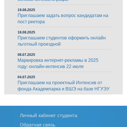
19.08.2025
Приглашаем задать вопрос кандидатам на
пост ректора
18.08.2025
Приглашаем студентов оформить онлайн
льготный проездной
08.07.2025
Маркировка интернет-рекламы в 2025
году: онлайн-интенсив 22 июля
04.07.2025
Приглашаем на проектный Интенсив от
фонда Академпарка и ВШЭ на базе НГУЭУ
Личный кабинет студента
Обратная связь