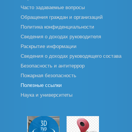
Часто задаваемые вопросы
Обращения граждан и организаций
Политика конфиденциальности
Сведения о доходах руководителя
Раскрытие информации
Сведения о доходах руководящего состава
Безопасность и антитеррор
Пожарная безопасность
Полезные ссылки
Наука и университеты