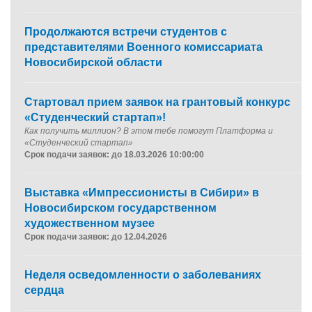
Продолжаются встречи студентов с
представителями Военного комиссариата
Новосибирской области
Стартовал прием заявок на грантовый конкурс
«Студенческий стартап»!
Как получить миллион? В этом тебе помогут Платформа и
«Студенческий стартап»
Срок подачи заявок: до 18.03.2026 10:00:00
Выставка «Импрессионисты в Сибири» в
Новосибирском государственном
художественном музее
Срок подачи заявок: до 12.04.2026
Неделя осведомленности о заболеваниях
сердца