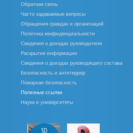
Обратная связь
Часто задаваемые вопросы
Обращения граждан и организаций
Политика конфиденциальности
Сведения о доходах руководителя
Раскрытие информации
Сведения о доходах руководящего состава
Безопасность и антитеррор
Пожарная безопасность
Полезные ссылки
Наука и университеты