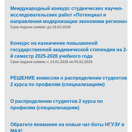
Международный конкурс студенческих научно-
исследовательских работ «Потенциал и
направления модернизации экономики региона»
Срок подачи заявок: до 20.03.2026
Конкурс на назначение повышенной
государственной академической стипендии на 2-
й семестр 2025-2026 учебного года
Срок подачи заявок: с 14.01.2026 по 05.02.2026
РЕШЕНИЕ комиссии о распределении студентов
2 курса по профилям (специализациям)
О распределении студентов 2 курса по
профилям (специализациям)
Обратите внимание на новые чат-боты НГУЭУ в
MAX!