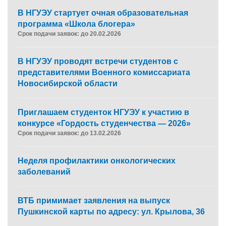
В НГУЭУ стартует очная образовательная
программа «Школа блогера»
Срок подачи заявок: до 20.02.2026
В НГУЭУ проводят встречи студентов с
представителями Военного комиссариата
Новосибирской области
Приглашаем студенток НГУЭУ к участию в
конкурсе «Гордость студенчества — 2026»
Срок подачи заявок: до 13.02.2026
Неделя профилактики онкологических
заболеваний
ВТБ примимает заявления на выпуск
Пушкинской карты по адресу: ул. Крылова, 36